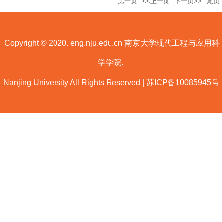
第一页
<<上一页
下一页>>
尾页
Copyright © 2020. eng.nju.edu.cn 南京大学现代工程与应用科
学学院.
Nanjing University All Rights Reserved | 苏ICP备10085945号