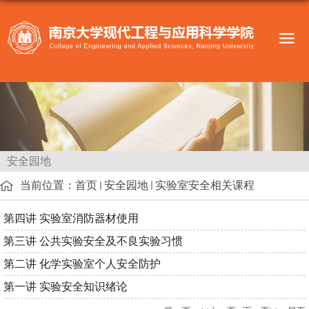
安全园地
当前位置：
首页
安全园地
实验室安全相关课程
第四讲 实验室消防器材使用
第三讲 公共实验安全及不良实验习惯
第二讲 化学实验室个人安全防护
第一讲 实验安全知识绪论