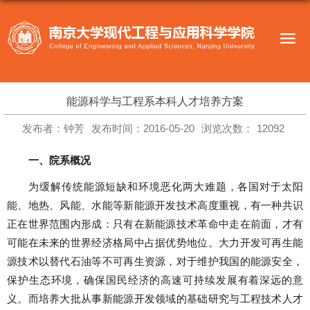
能源科学与工程系本科人才培养方案
发布者：钟芳
发布时间：2016-05-20
浏览次数：
12092
一、院系概况
为缓解传统能源短缺和环境恶化两大难题，各国对于太阳
能、地热、风能、水能等新能源开发技术高度重视，有一种共识
正在世界范围内形成：只有在新能源技术革命中走在前面，才有
可能在未来的世界经济格局中占据优势地位。大力开发可再生能
源技术以替代石油等不可再生资源，对于维护我国的能源安全，
保护生态环境，确保国民经济的高速可持续发展有着深远的意
义。而培养大批从事新能源开发领域的基础研究与工程技术人才