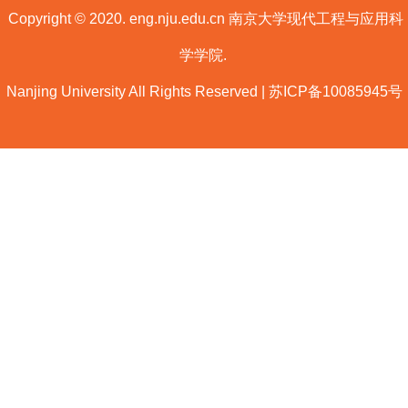
Copyright © 2020. eng.nju.edu.cn 南京大学现代工程与应用科
学学院.
Nanjing University All Rights Reserved | 苏ICP备10085945号