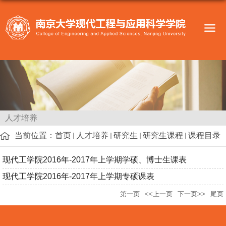
人才培养
当前位置：
首页
人才培养
研究生
研究生课程
课程目录
现代工学院2016年-2017年上学期学硕、博士生课表
现代工学院2016年-2017年上学期专硕课表
第一页
<<上一页
下一页>>
尾页