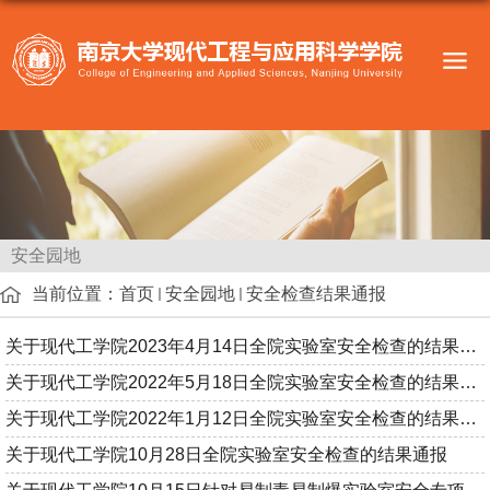
安全园地
当前位置：
首页
安全园地
安全检查结果通报
关于现代工学院2023年4月14日全院实验室安全检查的结果通报
关于现代工学院2022年5月18日全院实验室安全检查的结果通报
关于现代工学院2022年1月12日全院实验室安全检查的结果通报
关于现代工学院10月28日全院实验室安全检查的结果通报