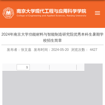
2024年南京大学功能材料与智能制造研究院优秀本科生暑期学
校招生简章
发布者：张文嘉
发布时间：2024-05-20
浏览次数：
4427