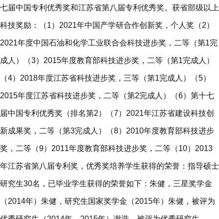
七届中国专利优秀奖和江苏省第八届专利优秀奖。获省部级以上
科技奖励：（1）2021年中国产学研合作创新奖，个人奖（2）
2021年度中国石油和化学工业联合会科技进步奖，二等（第1完
成人）（3）2015年度教育部科技进步奖，二等（第1完成人）
（4）2018年度江苏省科技进步奖，三等（第1完成人）（5）
2015年度江苏省科技进步奖，二等（第2完成人）（6）第十七
届中国专利优秀奖（排名第2）（7）2021年江苏省建设科技创
新成果奖，二等（第3完成人）（8）2010年度教育部科技进步
奖，二等（9）2011年度教育部科技进步奖，二等（10）2013
年江苏省第八届专利奖，优秀奖培养学生获得的荣誉：指导硕士
研究生30名，已毕业学生获得的荣誉如下：朱健，三星奖学金
（2014年）朱健，研究生国家奖学金（2015年）朱健，被评为
优秀研究生（2014年，2015年）谢浩，被评为优秀研究生