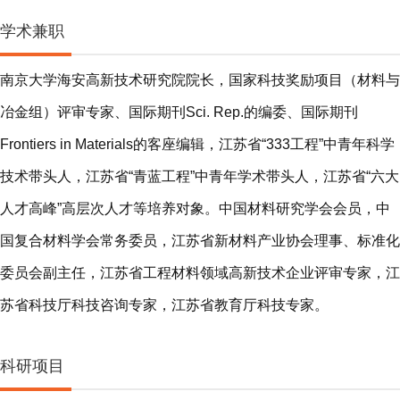
学术兼职
南京大学海安高新技术研究院院长，国家科技奖励项目（材料与
冶金组）评审专家、国际期刊Sci. Rep.的编委、国际期刊
Frontiers in Materials的客座编辑，江苏省“333工程”中青年科学
技术带头人，江苏省“青蓝工程”中青年学术带头人，江苏省“六大
人才高峰”高层次人才等培养对象。中国材料研究学会会员，中
国复合材料学会常务委员，江苏省新材料产业协会理事、标准化
委员会副主任，江苏省工程材料领域高新技术企业评审专家，江
苏省科技厅科技咨询专家，江苏省教育厅科技专家。
科研项目