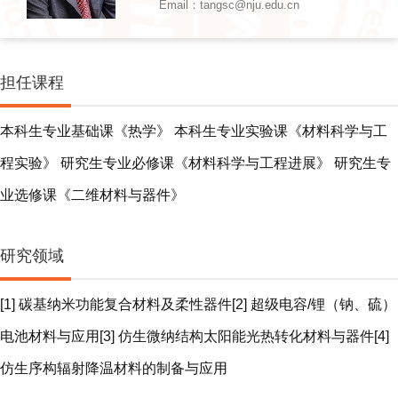
Email：tangsc@nju.edu.cn
担任课程
本科生专业基础课《热学》 本科生专业实验课《材料科学与工
程实验》 研究生专业必修课《材料科学与工程进展》 研究生专
业选修课《二维材料与器件》
研究领域
[1] 碳基纳米功能复合材料及柔性器件[2] 超级电容/锂（钠、硫）
电池材料与应用[3] 仿生微纳结构太阳能光热转化材料与器件[4]
仿生序构辐射降温材料的制备与应用