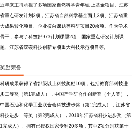
近年来主持承担了多项国家自然科学青年/面上基金项目、江苏
省重点研发计划2项，江苏省自然科学基金面上2项、江苏省重
大成果转化项目、企业横向课题等科研项目20余项。作为学术
骨干，参与了科技部973计划课题2项，国家重点研发计划课
题、江苏省双碳科技创新专项重大科技示范项目等。
奖励荣誉
科研成果获得了省部级以上科技奖励10项，包括教育部科技进
步二等奖（第1完成人），中国产学研合作创新奖（个人奖），
中国石油和化学工业联合会科技进步奖（第1完成人），江苏省
科技进步二等奖（第2完成人），2018年江苏省科技进步奖（第
1完成人）。拥有已授权国家专利20多项，其中2项分别获第十