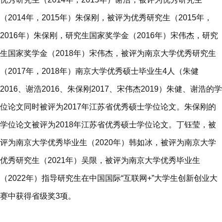
（2014年，2015年）朱保刚，被评为优秀研究生（2015年，
2016年）朱保刚，研究生国家奖学金（2016年）宋伟杰，研究
生国家奖学金（2018年）宋伟杰，被评为南京大学优秀研究生
（2017年，2018年）南京大学优秀硕士毕业生4人（朱健
2016、谢浩2016、朱保刚2017、宋伟杰2019）朱健、谢浩的学
位论文同时被评为2017年江苏省优秀硕士学位论文。朱保刚的
学位论文被评为2018年江苏省优秀硕士学位论文。丁钰莹，被
评为南京大学优秀毕业生（2020年）韩如冰，被评为南京大学
优秀研究生（2021年）吴限，被评为南京大学优秀毕业生
（2022年）指导研究生在中国国际“互联网+”大学生创新创业大
赛中获得省级奖3项。