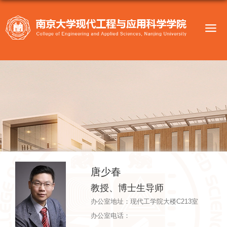
唐少春
教授、博士生导师
办公室地址：现代工学院大楼C213室
办公室电话：