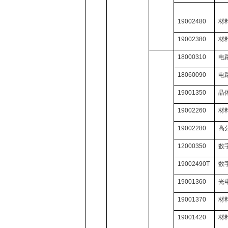
19002480
材
19002380
材
18000310
电
18060090
电
19001350
晶
19002260
材
19002280
高
12000350
数
19002490T
数
19001360
光
19001370
材
19001420
材