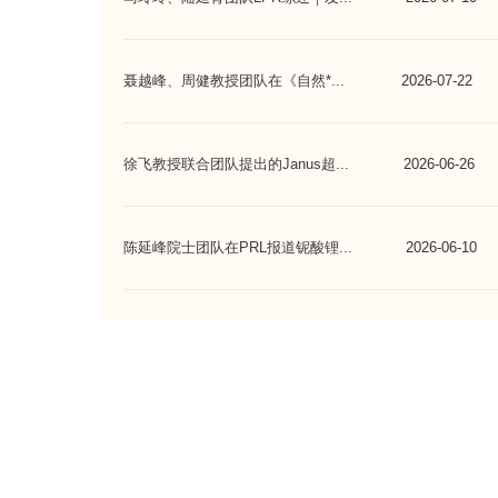
聂越峰、周健教授团队在《自然*...
2026-07-22
徐飞教授联合团队提出的Janus超...
2026-06-26
陈延峰院士团队在PRL报道铌酸锂...
2026-06-10